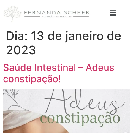
Dia:
13 de janeiro de
2023
Saúde Intestinal – Adeus
constipação!