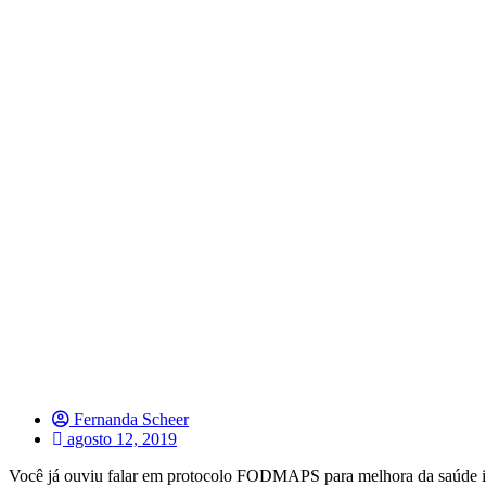
Fernanda Scheer
agosto 12, 2019
Você já ouviu falar em protocolo FODMAPS para melhora da saúde in