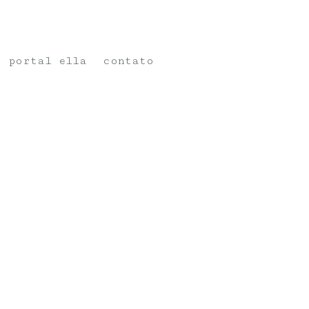
portal ella
contato